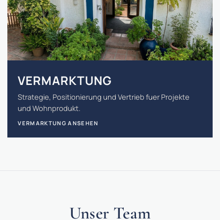
VERMARKTUNG
Strategie, Positionierung und Vertrieb fuer Projekte
und Wohnprodukt.
VERMARKTUNG ANSEHEN
Unser Team