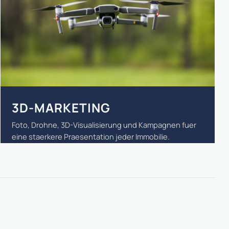
3D-MARKETING
Foto, Drohne, 3D-Visualisierung und Kampagnen fuer
eine staerkere Praesentation jeder Immobilie.
3D-MARKETING ANSEHEN