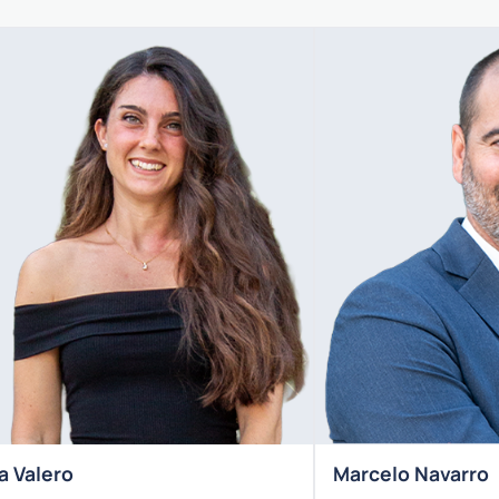
a Valero
Marcelo Navarro