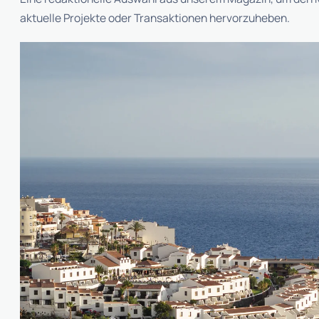
aktuelle Projekte oder Transaktionen hervorzuheben.