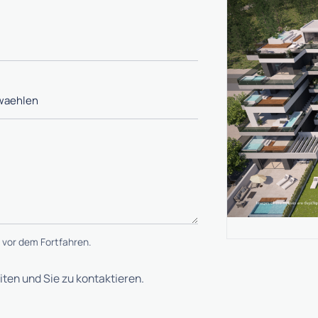
 vor dem Fortfahren.
ten und Sie zu kontaktieren.