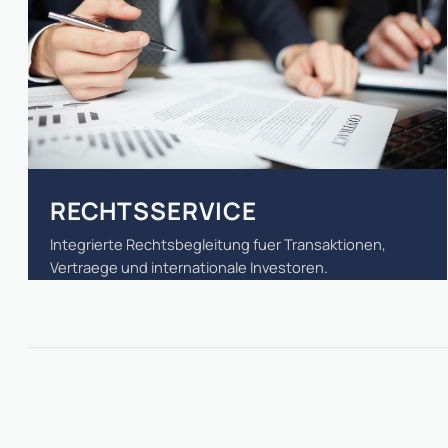
RECHTSSERVICE
Integrierte Rechtsbegleitung fuer Transaktionen,
Vertraege und internationale Investoren.
RECHTSSERVICE ANSEHEN