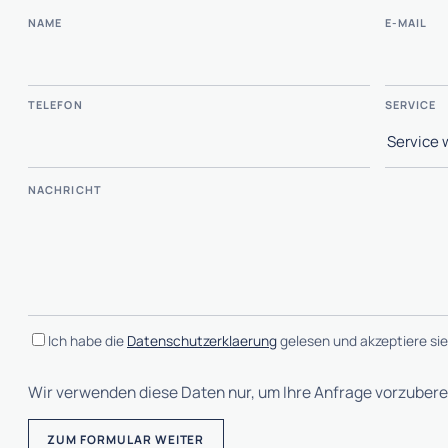
NAME
E-MAIL
TELEFON
SERVICE
NACHRICHT
Ich habe die
Datenschutzerklaerung
gelesen und akzeptiere sie
Wir verwenden diese Daten nur, um Ihre Anfrage vorzuberei
ZUM FORMULAR WEITER